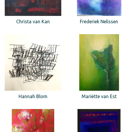
Christa van Kan
Frederiek Nelissen
Hannah Blom
Mariëtte van Est