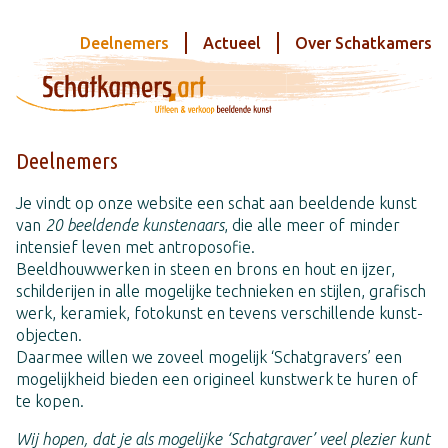
Deelnemers
Actueel
Over Schatkamers
Deelnemers
Je vindt op onze website een schat aan beeldende kunst
van
20 beeldende kunstenaars
, die alle meer of minder
intensief leven met antroposofie.
Beeldhouwwerken in steen en brons en hout en ijzer,
schilderijen in alle mogelijke technieken en stijlen, grafisch
werk, keramiek, fotokunst en tevens verschillende kunst-
objecten.
Daarmee willen we zoveel mogelijk ‘Schatgravers’ een
mogelijkheid bieden een origineel kunstwerk te huren of
te kopen.
Wij hopen, dat je als mogelijke ‘Schatgraver’ veel plezier kunt