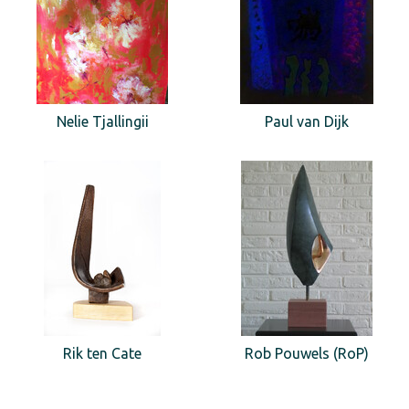
Nelie Tjallingii
Paul van Dijk
Rik ten Cate
Rob Pouwels (RoP)