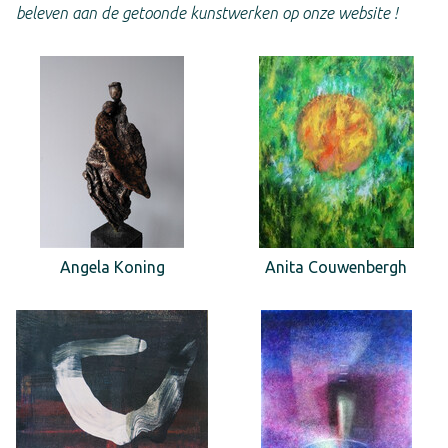
beleven aan de getoonde kunstwerken op onze website !
Angela Koning
Anita Couwenbergh