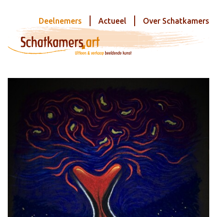
Deelnemers
Actueel
Over Schatkamers